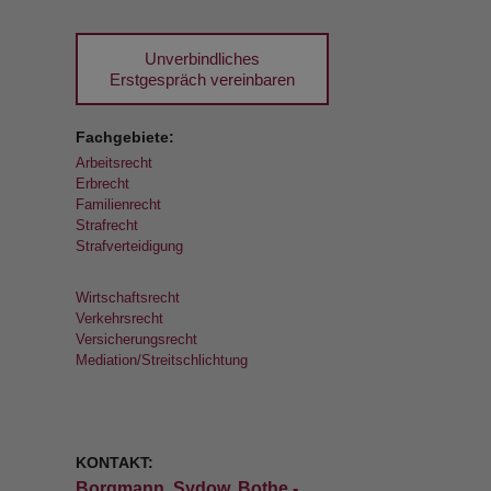
Unverbindliches
Erstgespräch vereinbaren
Fachgebiete:
Arbeitsrecht
Erbrecht
Familienrecht
Strafrecht
Strafverteidigung
Wirtschaftsrecht
Verkehrsrecht
Versicherungsrecht
Mediation/Streitschlichtung
KONTAKT:
Borgmann, Sydow, Bothe -