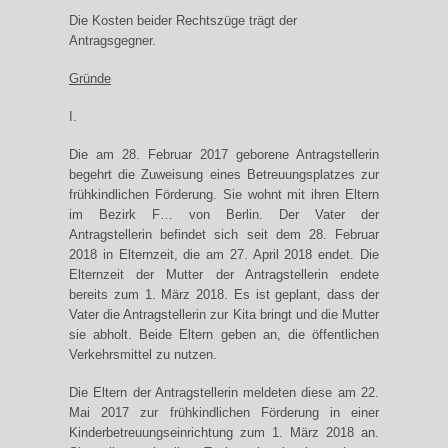
Die Kosten beider Rechtszüge trägt der
Antragsgegner.
Gründe
I.
Die am 28. Februar 2017 geborene Antragstellerin
begehrt die Zuweisung eines Betreuungsplatzes zur
frühkindlichen Förderung. Sie wohnt mit ihren Eltern
im Bezirk F… von Berlin. Der Vater der
Antragstellerin befindet sich seit dem 28. Februar
2018 in Elternzeit, die am 27. April 2018 endet. Die
Elternzeit der Mutter der Antragstellerin endete
bereits zum 1. März 2018. Es ist geplant, dass der
Vater die Antragstellerin zur Kita bringt und die Mutter
sie abholt. Beide Eltern geben an, die öffentlichen
Verkehrsmittel zu nutzen.
Die Eltern der Antragstellerin meldeten diese am 22.
Mai 2017 zur frühkindlichen Förderung in einer
Kinderbetreuungseinrichtung zum 1. März 2018 an.