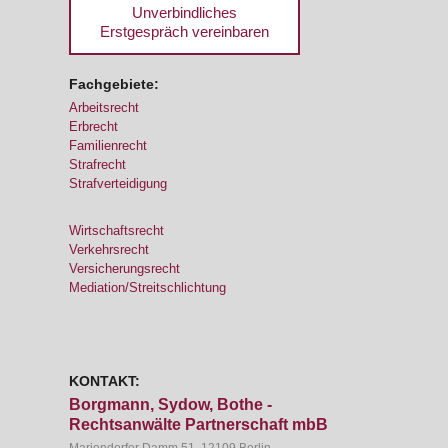
Unverbindliches
Erstgespräch vereinbaren
Fachgebiete:
Arbeitsrecht
Erbrecht
Familienrecht
Strafrecht
Strafverteidigung
Wirtschaftsrecht
Verkehrsrecht
Versicherungsrecht
Mediation/Streitschlichtung
KONTAKT:
Borgmann, Sydow, Bothe -
Rechtsanwälte Partnerschaft mbB