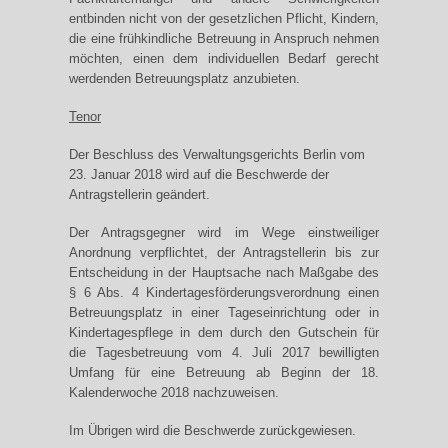
entbinden nicht von der gesetzlichen Pflicht, Kindern,
die eine frühkindliche Betreuung in Anspruch nehmen
möchten, einen dem individuellen Bedarf gerecht
werdenden Betreuungsplatz anzubieten.
Tenor
Der Beschluss des Verwaltungsgerichts Berlin vom
23. Januar 2018 wird auf die Beschwerde der
Antragstellerin geändert.
Der Antragsgegner wird im Wege einstweiliger
Anordnung verpflichtet, der Antragstellerin bis zur
Entscheidung in der Hauptsache nach Maßgabe des
§ 6 Abs. 4 Kindertagesförderungsverordnung einen
Betreuungsplatz in einer Tageseinrichtung oder in
Kindertagespflege in dem durch den Gutschein für
die Tagesbetreuung vom 4. Juli 2017 bewilligten
Umfang für eine Betreuung ab Beginn der 18.
Kalenderwoche 2018 nachzuweisen.
Im Übrigen wird die Beschwerde zurückgewiesen.