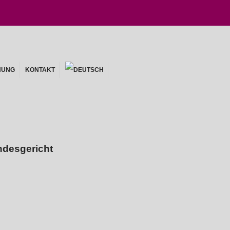
HUNG
KONTAKT
desgericht