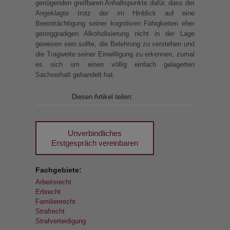
genügenden greifbaren Anhaltspunkte dafür, dass der
Angeklagte trotz der im Hinblick auf eine
Beeinträchtigung seiner kognitiven Fähigkeiten eher
geringgradigen Alkoholisierung nicht in der Lage
gewesen sein sollte, die Belehrung zu verstehen und
die Tragweite seiner Einwilligung zu erkennen, zumal
es sich um einen völlig einfach gelagerten
Sachverhalt gehandelt hat.
Diesen Artikel teilen:
Unverbindliches
Erstgespräch vereinbaren
Fachgebiete:
Arbeitsrecht
Erbrecht
Familienrecht
Strafrecht
Strafverteidigung